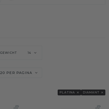
GEWICHT
14
20 PER PAGINA
PLATINA
DIAMANT