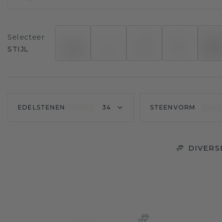
Selecteer
STIJL
EDELSTENEN
34
STEENVORM
DIVERS