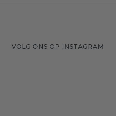
VOLG ONS OP INSTAGRAM