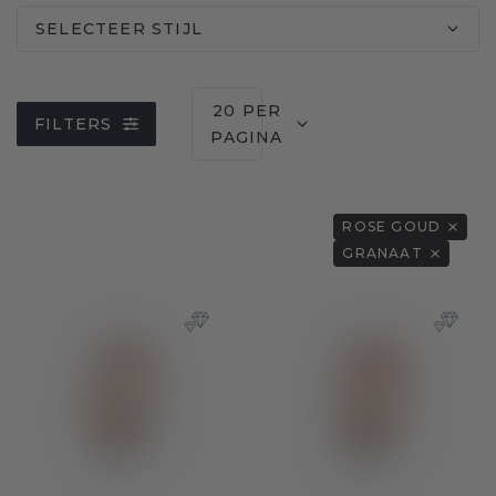
SELECTEER STIJL
20 PER
FILTERS
PAGINA
ROSE GOUD
GRANAAT