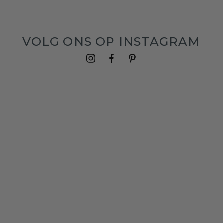
VOLG ONS OP INSTAGRAM