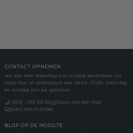
CONTACT OPNEMEN
We zijn elke maandag t/m vrijdag bereikbaar via
onze chat of telefonisch van 09:00 -17:00. Zaterdag
en zondag zijn we gesloten.
+3110 - 747 00 00
Stuur ons een mail
Start een livechat
BLIJF OP DE HOOGTE