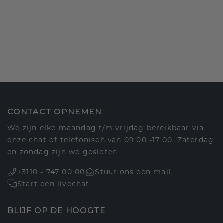
CONTACT OPNEMEN
We zijn elke maandag t/m vrijdag bereikbaar via
onze chat of telefonisch van 09:00 -17:00. Zaterdag
en zondag zijn we gesloten.
+3110 - 747 00 00
Stuur ons een mail
Start een livechat
BLIJF OP DE HOOGTE