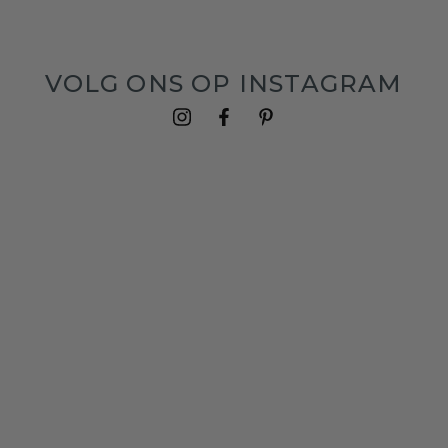
VOLG ONS OP INSTAGRAM