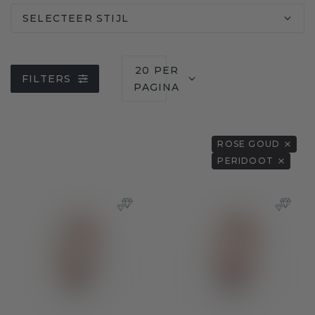
SELECTEER STIJL
20 PER
FILTERS
PAGINA
ROSE GOUD
PERIDOOT