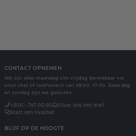
CONTACT OPNEMEN
We zijn elke maandag t/m vrijdag bereikbaar via
onze chat of telefonisch van 09:00 -17:00. Zaterdag
en zondag zijn we gesloten.
+3110 - 747 00 00
Stuur ons een mail
Start een livechat
BLIJF OP DE HOOGTE