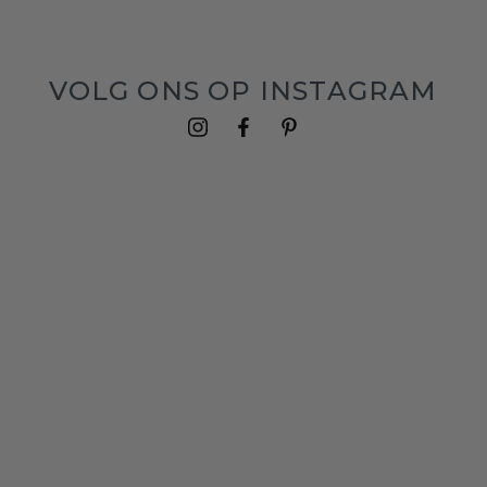
VOLG ONS OP INSTAGRAM