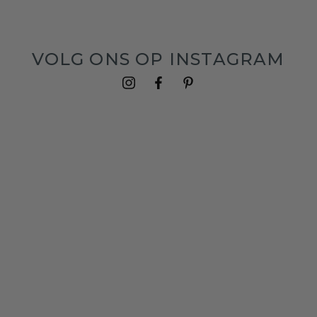
VOLG ONS OP INSTAGRAM