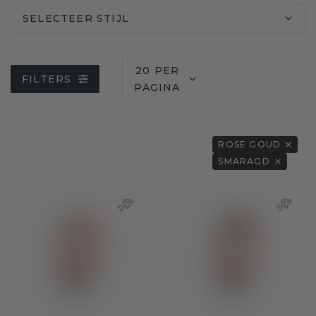
SELECTEER STIJL
20 PER
FILTERS
PAGINA
ROSE GOUD
SMARAGD