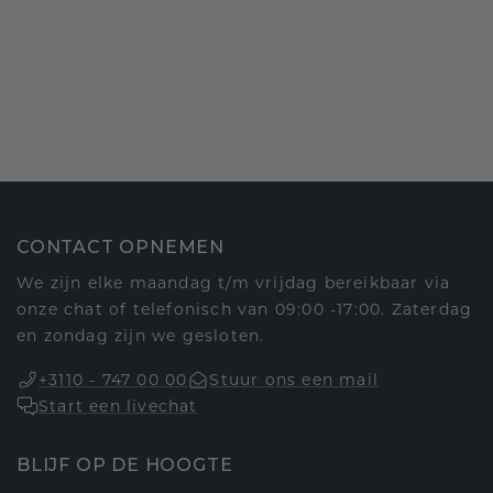
CONTACT OPNEMEN
We zijn elke maandag t/m vrijdag bereikbaar via
onze chat of telefonisch van 09:00 -17:00. Zaterdag
en zondag zijn we gesloten.
+3110 - 747 00 00
Stuur ons een mail
Start een livechat
BLIJF OP DE HOOGTE