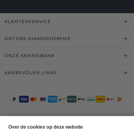
KLANTENSERVICE
ONTDEK DIAMONDSBYME
ONZE KENNISBANK
AANBEVOLEN LINKS
Trustpilot
Over de cookies op deze website