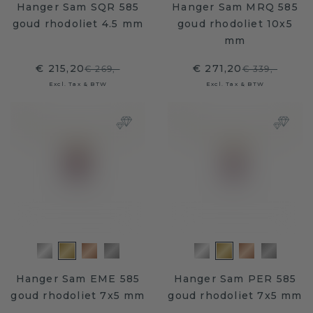
Hanger Sam SQR 585
Hanger Sam MRQ 585
goud rhodoliet 4.5 mm
goud rhodoliet 10x5
mm
€ 215,20
€ 271,20
€ 269,-
€ 339,-
Excl. Tax & BTW
Excl. Tax & BTW
Hanger Sam EME 585
Hanger Sam PER 585
goud rhodoliet 7x5 mm
goud rhodoliet 7x5 mm