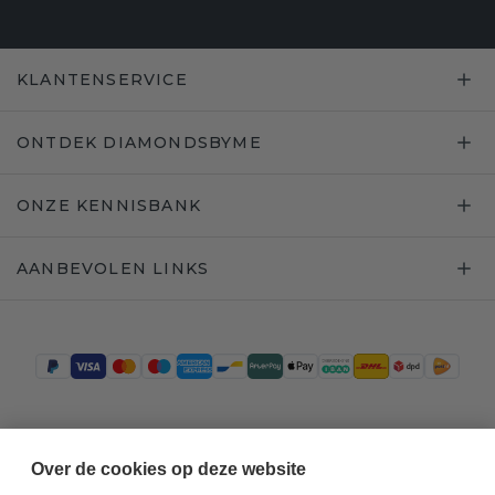
KLANTENSERVICE
ONTDEK DIAMONDSBYME
ONZE KENNISBANK
AANBEVOLEN LINKS
Trustpilot
Over de cookies op deze website