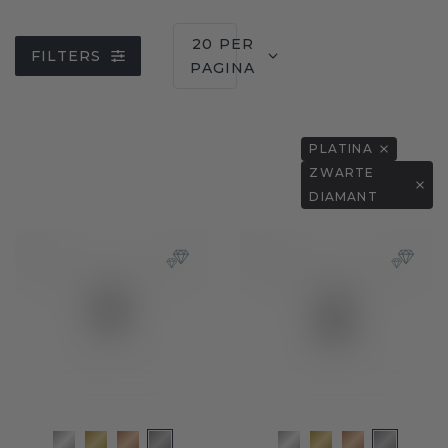
20 PER
FILTERS
PAGINA
PLATINA
ZWARTE
DIAMANT