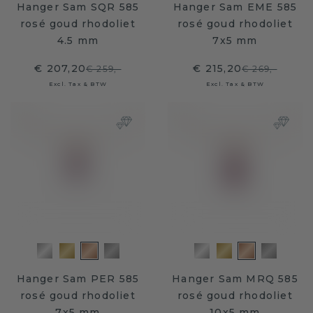
Hanger Sam SQR 585
Hanger Sam EME 585
rosé goud rhodoliet
rosé goud rhodoliet
4.5 mm
7x5 mm
€ 207,20
€ 215,20
€ 259,-
€ 269,-
Excl. Tax & BTW
Excl. Tax & BTW
Hanger Sam PER 585
Hanger Sam MRQ 585
rosé goud rhodoliet
rosé goud rhodoliet
7x5 mm
10x5 mm