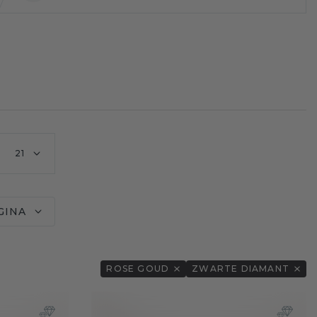
21
GINA
ROSE GOUD
ZWARTE DIAMANT