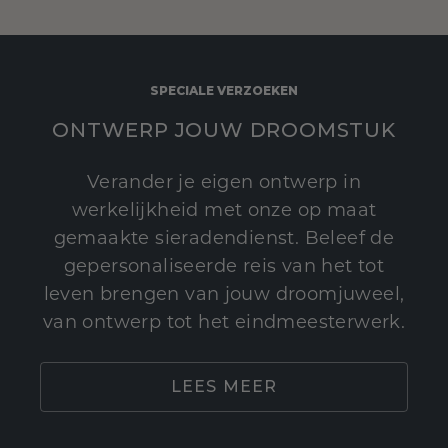
SPECIALE VERZOEKEN
ONTWERP JOUW DROOMSTUK
Verander je eigen ontwerp in
werkelijkheid met onze op maat
gemaakte sieradendienst. Beleef de
gepersonaliseerde reis van het tot
leven brengen van jouw droomjuweel,
van ontwerp tot het eindmeesterwerk.
LEES MEER