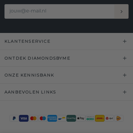
KLANTENSERVICE
ONTDEK DIAMONDSBYME
ONZE KENNISBANK
AANBEVOLEN LINKS