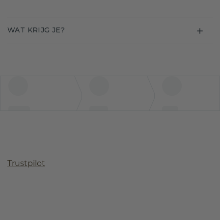
WAT KRIJG JE?
Trustpilot