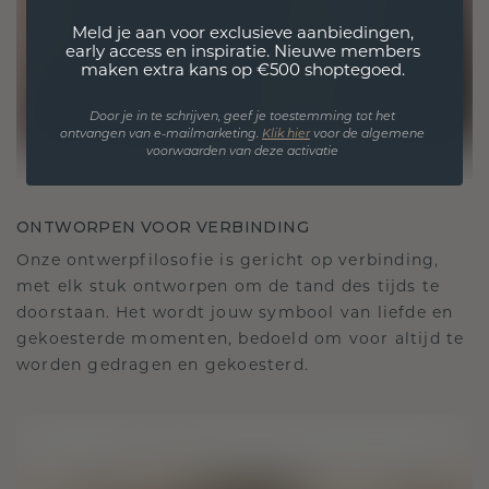
Meld je aan voor exclusieve aanbiedingen,
early access en inspiratie. Nieuwe members
maken extra kans op €500 shoptegoed.
Door je in te schrijven, geef je toestemming tot het
ontvangen van e-mailmarketing.
Klik hie
r
voor de algemene
voorwaarden van deze activatie
ONTWORPEN VOOR VERBINDING
Onze ontwerpfilosofie is gericht op verbinding,
met elk stuk ontworpen om de tand des tijds te
doorstaan. Het wordt jouw symbool van liefde en
gekoesterde momenten, bedoeld om voor altijd te
worden gedragen en gekoesterd.