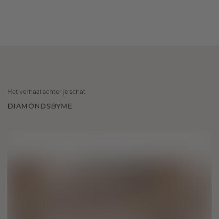
Het verhaal achter je schat
DIAMONDSBYME