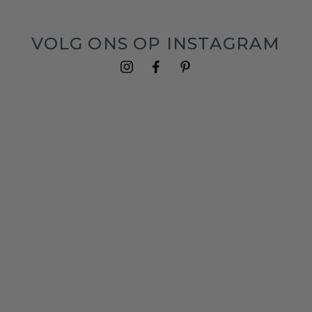
VOLG ONS OP INSTAGRAM