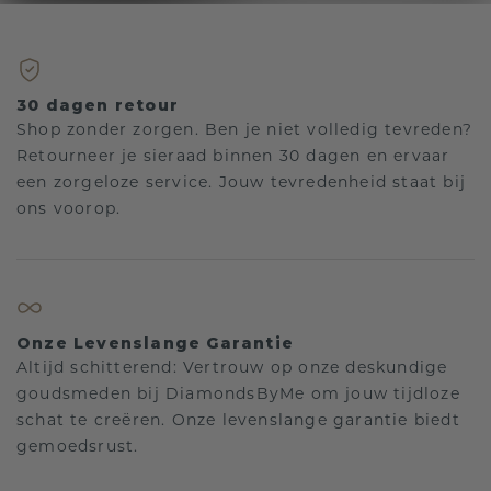
30 dagen retour
Shop zonder zorgen. Ben je niet volledig tevreden?
Retourneer je sieraad binnen 30 dagen en ervaar
een zorgeloze service. Jouw tevredenheid staat bij
ons voorop.
Onze Levenslange Garantie
Altijd schitterend: Vertrouw op onze deskundige
goudsmeden bij DiamondsByMe om jouw tijdloze
schat te creëren. Onze levenslange garantie biedt
gemoedsrust.