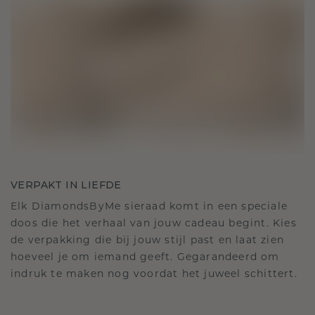
VERPAKT IN LIEFDE
Elk DiamondsByMe sieraad komt in een speciale
doos die het verhaal van jouw cadeau begint. Kies
de verpakking die bij jouw stijl past en laat zien
hoeveel je om iemand geeft. Gegarandeerd om
indruk te maken nog voordat het juweel schittert.