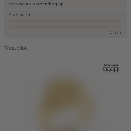
Verwachte verzending op:
Standaard
:
Gratis
Trustpilot