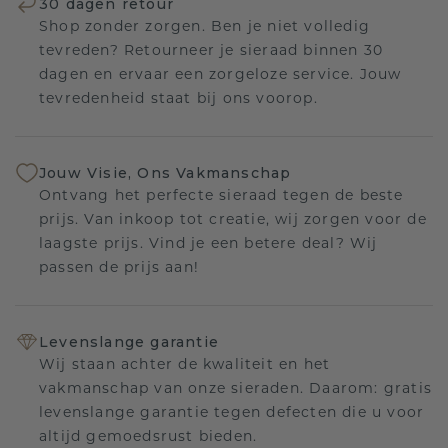
30 dagen retour
Shop zonder zorgen. Ben je niet volledig
tevreden? Retourneer je sieraad binnen 30
dagen en ervaar een zorgeloze service. Jouw
tevredenheid staat bij ons voorop.
Jouw Visie, Ons Vakmanschap
Ontvang het perfecte sieraad tegen de beste
prijs. Van inkoop tot creatie, wij zorgen voor de
laagste prijs. Vind je een betere deal? Wij
passen de prijs aan!
Levenslange garantie
Wij staan achter de kwaliteit en het
vakmanschap van onze sieraden. Daarom: gratis
levenslange garantie tegen defecten die u voor
altijd gemoedsrust bieden.