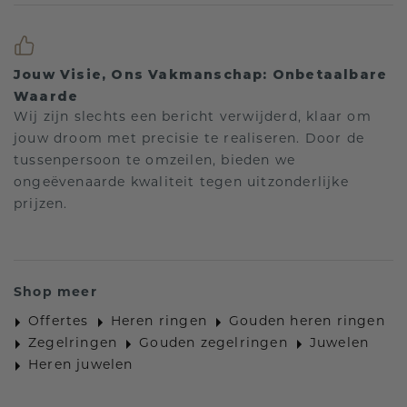
Jouw Visie, Ons Vakmanschap: Onbetaalbare
Waarde
Wij zijn slechts een bericht verwijderd, klaar om
jouw droom met precisie te realiseren. Door de
tussenpersoon te omzeilen, bieden we
ongeëvenaarde kwaliteit tegen uitzonderlijke
prijzen.
Shop meer
Offertes
Heren ringen
Gouden heren ringen
Zegelringen
Gouden zegelringen
Juwelen
Heren juwelen