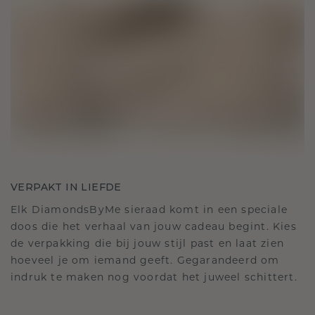
VERPAKT IN LIEFDE
Elk DiamondsByMe sieraad komt in een speciale
doos die het verhaal van jouw cadeau begint. Kies
de verpakking die bij jouw stijl past en laat zien
hoeveel je om iemand geeft. Gegarandeerd om
indruk te maken nog voordat het juweel schittert.