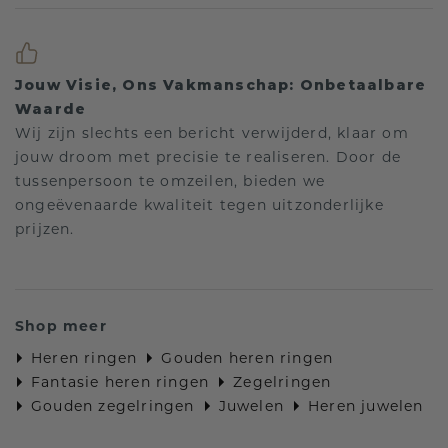
Jouw Visie, Ons Vakmanschap: Onbetaalbare
Waarde
Wij zijn slechts een bericht verwijderd, klaar om
jouw droom met precisie te realiseren. Door de
tussenpersoon te omzeilen, bieden we
ongeëvenaarde kwaliteit tegen uitzonderlijke
prijzen.
Shop meer
Heren ringen
Gouden heren ringen
Fantasie heren ringen
Zegelringen
Gouden zegelringen
Juwelen
Heren juwelen