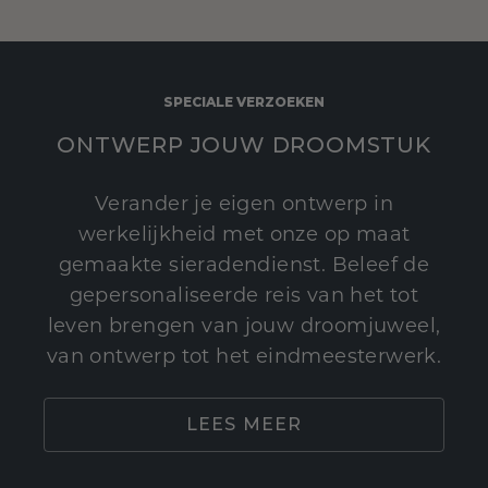
SPECIALE VERZOEKEN
ONTWERP JOUW DROOMSTUK
Verander je eigen ontwerp in
werkelijkheid met onze op maat
gemaakte sieradendienst. Beleef de
gepersonaliseerde reis van het tot
leven brengen van jouw droomjuweel,
van ontwerp tot het eindmeesterwerk.
LEES MEER