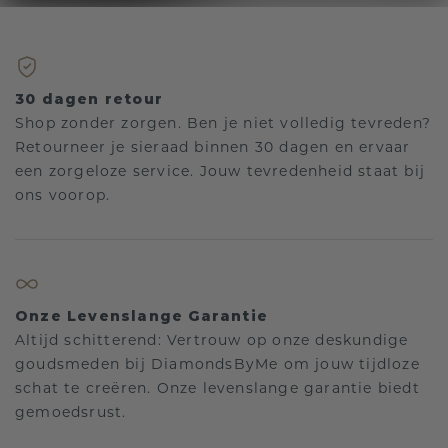
30 dagen retour
Shop zonder zorgen. Ben je niet volledig tevreden?
Retourneer je sieraad binnen 30 dagen en ervaar
een zorgeloze service. Jouw tevredenheid staat bij
ons voorop.
Onze Levenslange Garantie
Altijd schitterend: Vertrouw op onze deskundige
goudsmeden bij DiamondsByMe om jouw tijdloze
schat te creëren. Onze levenslange garantie biedt
gemoedsrust.