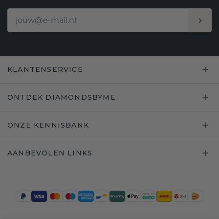
KLANTENSERVICE
ONTDEK DIAMONDSBYME
ONZE KENNISBANK
AANBEVOLEN LINKS