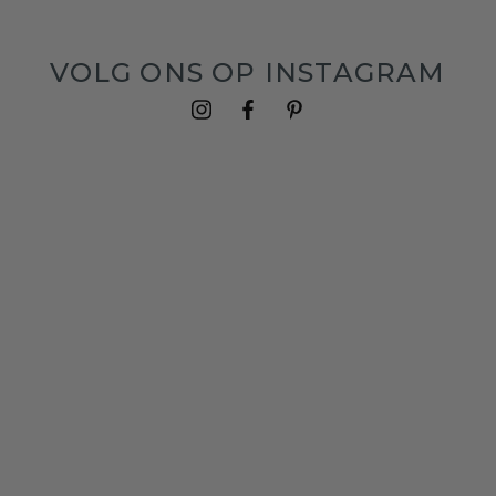
VOLG ONS OP INSTAGRAM