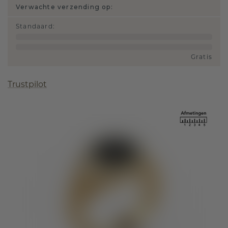
Verwachte verzending op:
Standaard
:
Gratis
Trustpilot