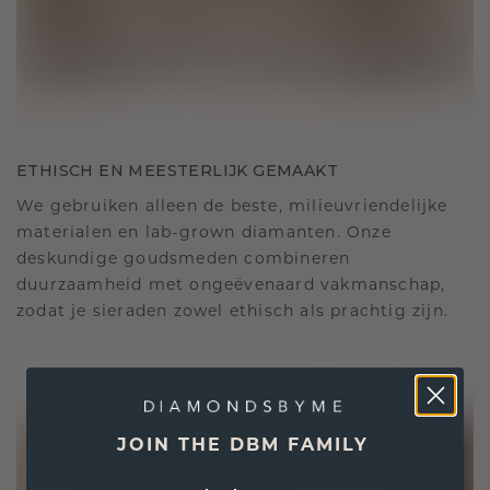
ETHISCH EN MEESTERLIJK GEMAAKT
We gebruiken alleen de beste, milieuvriendelijke
materialen en lab-grown diamanten. Onze
deskundige goudsmeden combineren
duurzaamheid met ongeëvenaard vakmanschap,
zodat je sieraden zowel ethisch als prachtig zijn.
JOIN THE DBM FAMILY