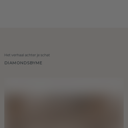
Het verhaal achter je schat
DIAMONDSBYME