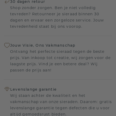
30 dagen retour
Shop zonder zorgen. Ben je niet volledig
tevreden? Retourneer je sieraad binnen 30
dagen en ervaar een zorgeloze service. Jouw
tevredenheid staat bij ons voorop.
Jouw Visie, Ons Vakmanschap
Ontvang het perfecte sieraad tegen de beste
prijs. Van inkoop tot creatie, wij zorgen voor de
laagste prijs. Vind je een betere deal? Wij
passen de prijs aan!
Levenslange garantie
Wij staan achter de kwaliteit en het
vakmanschap van onze sieraden. Daarom: gratis
levenslange garantie tegen defecten die u voor
altijd gemoedsrust bieden.