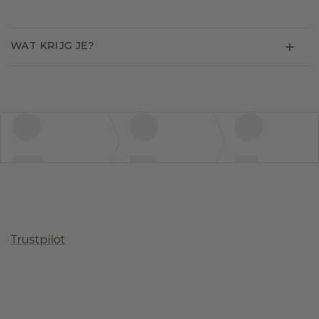
WAT KRIJG JE?
Trustpilot