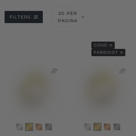
20 PER
FILTERS
PAGINA
GOUD
PERIDOOT