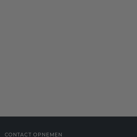
CONTACT OPNEMEN