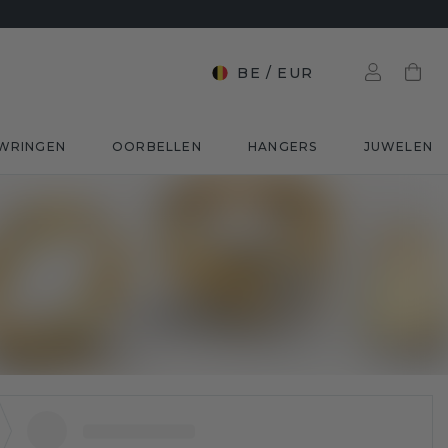
BE
/
EUR
WRINGEN
OORBELLEN
HANGERS
JUWELEN