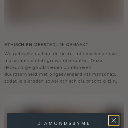
ETHISCH EN MEESTERLIJK GEMAAKT
We gebruiken alleen de beste, milieuvriendelijke
materialen en lab-grown diamanten. Onze
deskundige goudsmeden combineren
duurzaamheid met ongeëvenaard vakmanschap,
zodat je sieraden zowel ethisch als prachtig zijn.