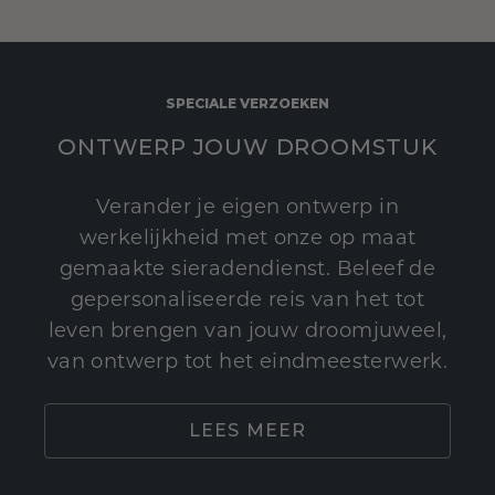
SPECIALE VERZOEKEN
ONTWERP JOUW DROOMSTUK
Verander je eigen ontwerp in
werkelijkheid met onze op maat
gemaakte sieradendienst. Beleef de
gepersonaliseerde reis van het tot
leven brengen van jouw droomjuweel,
van ontwerp tot het eindmeesterwerk.
LEES MEER