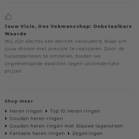
Jouw Visie, Ons Vakmanschap: Onbetaalbare
Waarde
Wij zijn slechts een bericht verwijderd, klaar om
jouw droom met precisie te realiseren. Door de
tussenpersoon te omzeilen, bieden we
ongeëvenaarde kwaliteit tegen uitzonderlijke
prijzen.
Shop meer
Heren ringen
Top 10 Heren ringen
Gouden heren ringen
Gouden heren ringen met blauwe lagensteen
Fantasie heren ringen
Zegelringen