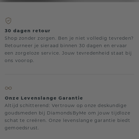
30 dagen retour
Shop zonder zorgen. Ben je niet volledig tevreden?
Retourneer je sieraad binnen 30 dagen en ervaar
een zorgeloze service. Jouw tevredenheid staat bij
ons voorop.
Onze Levenslange Garantie
Altijd schitterend: Vertrouw op onze deskundige
goudsmeden bij DiamondsByMe om jouw tijdloze
schat te creëren. Onze levenslange garantie biedt
gemoedsrust.