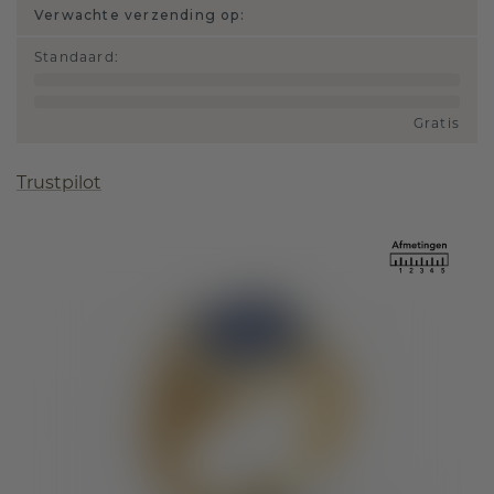
Verwachte verzending op:
Standaard
:
Gratis
Trustpilot