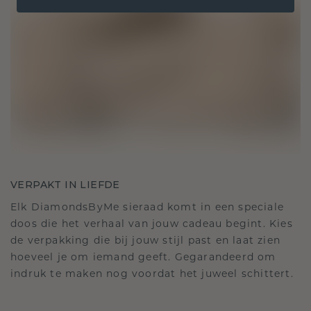
VERPAKT IN LIEFDE
Elk DiamondsByMe sieraad komt in een speciale
doos die het verhaal van jouw cadeau begint. Kies
de verpakking die bij jouw stijl past en laat zien
hoeveel je om iemand geeft. Gegarandeerd om
indruk te maken nog voordat het juweel schittert.