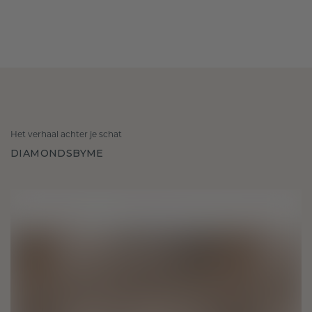
Het verhaal achter je schat
DIAMONDSBYME