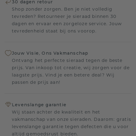
30 dagen retour
Shop zonder zorgen. Ben je niet volledig
tevreden? Retourneer je sieraad binnen 30
dagen en ervaar een zorgeloze service. Jouw
tevredenheid staat bij ons voorop.
Jouw Visie, Ons Vakmanschap
Ontvang het perfecte sieraad tegen de beste
prijs. Van inkoop tot creatie, wij zorgen voor de
laagste prijs. Vind je een betere deal? Wij
passen de prijs aan!
Levenslange garantie
Wij staan achter de kwaliteit en het
vakmanschap van onze sieraden. Daarom: gratis
levenslange garantie tegen defecten die u voor
altijd gemoedsrust bieden.