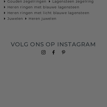
Gouden zegelringen
Lagensteen zegelring
Heren ringen met blauwe lagensteen
Heren ringen met licht blauwe lagensteen
Juwelen
Heren juwelen
VOLG ONS OP INSTAGRAM