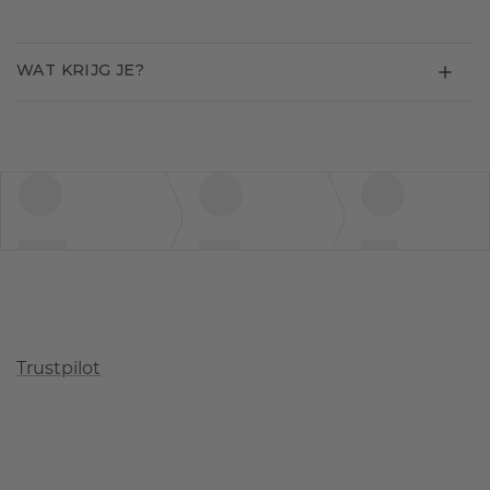
WAT KRIJG JE?
Trustpilot