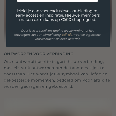
Meld je aan voor exclusieve aanbiedingen,
early access en inspiratie. Nieuwe members
maken extra kans op €500 shoptegoed.
Door je in te schrijven, geef je toestemming tot het
ontvangen van e-mailmarketing.
Klik hie
r
voor de algemene
voorwaarden van deze activatie
ONTWORPEN VOOR VERBINDING
Onze ontwerpfilosofie is gericht op verbinding,
met elk stuk ontworpen om de tand des tijds te
doorstaan. Het wordt jouw symbool van liefde en
gekoesterde momenten, bedoeld om voor altijd te
worden gedragen en gekoesterd.