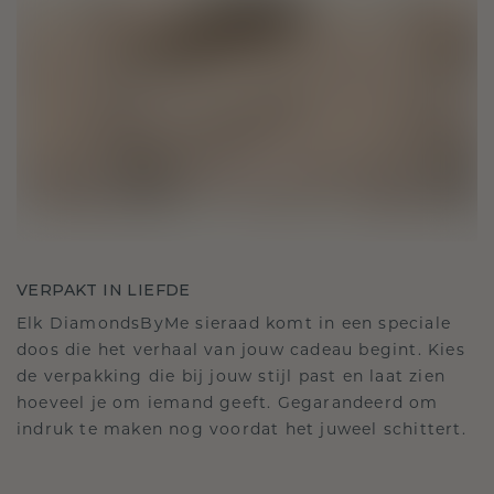
VERPAKT IN LIEFDE
Elk DiamondsByMe sieraad komt in een speciale
doos die het verhaal van jouw cadeau begint. Kies
de verpakking die bij jouw stijl past en laat zien
hoeveel je om iemand geeft. Gegarandeerd om
indruk te maken nog voordat het juweel schittert.