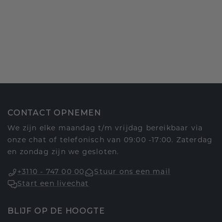
CONTACT OPNEMEN
We zijn elke maandag t/m vrijdag bereikbaar via
onze chat of telefonisch van 09:00 -17:00. Zaterdag
en zondag zijn we gesloten.
+3110 - 747 00 00
Stuur ons een mail
Start een livechat
BLIJF OP DE HOOGTE