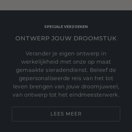
SPECIALE VERZOEKEN
ONTWERP JOUW DROOMSTUK
Verander je eigen ontwerp in
werkelijkheid met onze op maat
gemaakte sieradendienst. Beleef de
gepersonaliseerde reis van het tot
leven brengen van jouw droomjuweel,
van ontwerp tot het eindmeesterwerk.
LEES MEER