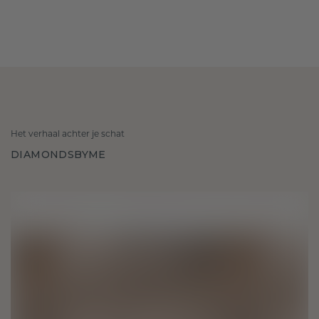
Het verhaal achter je schat
DIAMONDSBYME