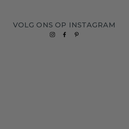
VOLG ONS OP INSTAGRAM