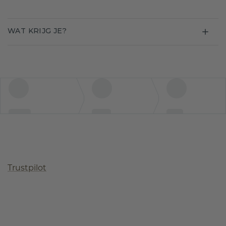
WAT KRIJG JE?
Trustpilot