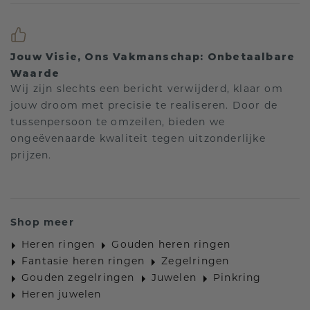
Jouw Visie, Ons Vakmanschap: Onbetaalbare
Waarde
Wij zijn slechts een bericht verwijderd, klaar om
jouw droom met precisie te realiseren. Door de
tussenpersoon te omzeilen, bieden we
ongeëvenaarde kwaliteit tegen uitzonderlijke
prijzen.
Shop meer
Heren ringen
Gouden heren ringen
Fantasie heren ringen
Zegelringen
Gouden zegelringen
Juwelen
Pinkring
Heren juwelen