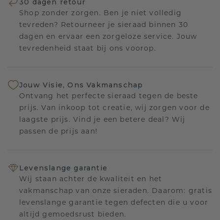
30 dagen retour
Shop zonder zorgen. Ben je niet volledig
tevreden? Retourneer je sieraad binnen 30
dagen en ervaar een zorgeloze service. Jouw
tevredenheid staat bij ons voorop.
Jouw Visie, Ons Vakmanschap
Ontvang het perfecte sieraad tegen de beste
prijs. Van inkoop tot creatie, wij zorgen voor de
laagste prijs. Vind je een betere deal? Wij
passen de prijs aan!
Levenslange garantie
Wij staan achter de kwaliteit en het
vakmanschap van onze sieraden. Daarom: gratis
levenslange garantie tegen defecten die u voor
altijd gemoedsrust bieden.