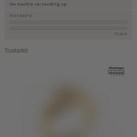
Verwachte verzending op:
Standaard
:
Gratis
Trustpilot