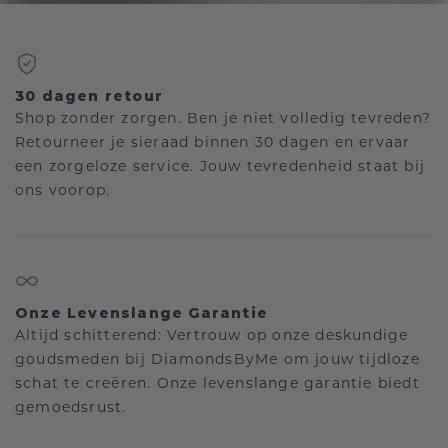
30 dagen retour
Shop zonder zorgen. Ben je niet volledig tevreden?
Retourneer je sieraad binnen 30 dagen en ervaar
een zorgeloze service. Jouw tevredenheid staat bij
ons voorop.
Onze Levenslange Garantie
Altijd schitterend: Vertrouw op onze deskundige
goudsmeden bij DiamondsByMe om jouw tijdloze
schat te creëren. Onze levenslange garantie biedt
gemoedsrust.