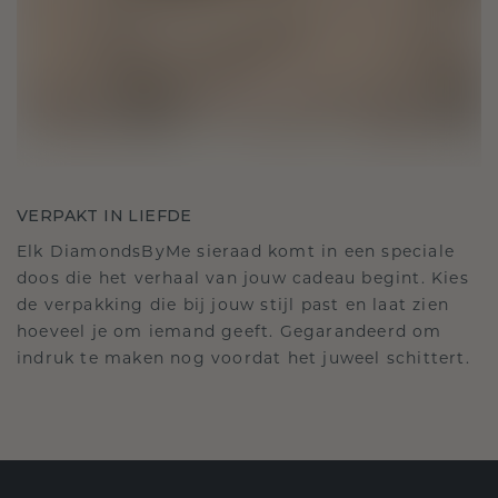
VERPAKT IN LIEFDE
Elk DiamondsByMe sieraad komt in een speciale
doos die het verhaal van jouw cadeau begint. Kies
de verpakking die bij jouw stijl past en laat zien
hoeveel je om iemand geeft. Gegarandeerd om
indruk te maken nog voordat het juweel schittert.