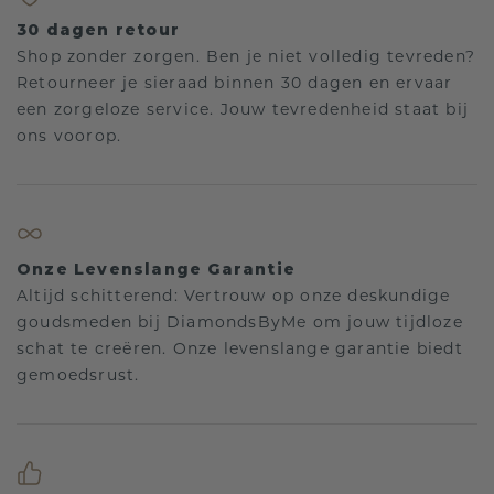
30 dagen retour
Shop zonder zorgen. Ben je niet volledig tevreden?
Retourneer je sieraad binnen 30 dagen en ervaar
een zorgeloze service. Jouw tevredenheid staat bij
ons voorop.
Onze Levenslange Garantie
Altijd schitterend: Vertrouw op onze deskundige
goudsmeden bij DiamondsByMe om jouw tijdloze
schat te creëren. Onze levenslange garantie biedt
gemoedsrust.