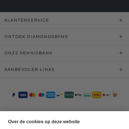
KLANTENSERVICE
ONTDEK DIAMONDSBYME
ONZE KENNISBANK
AANBEVOLEN LINKS
Trustpilot
Over de cookies op deze website