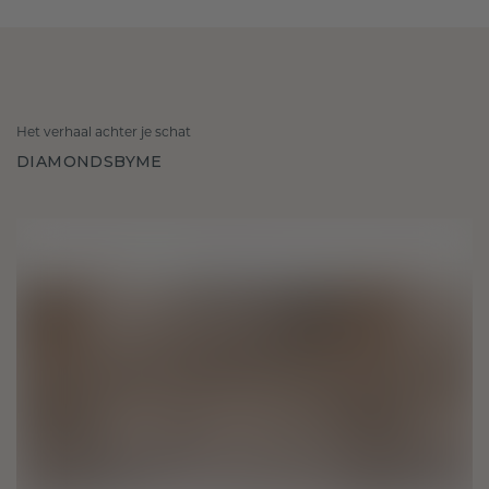
Het verhaal achter je schat
DIAMONDSBYME