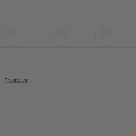
Trustpilot