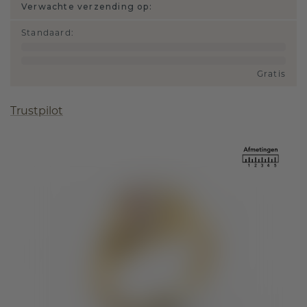
Verwachte verzending op:
Standaard
:
Gratis
Trustpilot