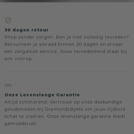
30 dagen retour
Shop zonder zorgen. Ben je niet volledig tevreden?
Retourneer je sieraad binnen 30 dagen en ervaar
een zorgeloze service. Jouw tevredenheid staat bij
ons voorop.
Onze Levenslange Garantie
Altijd schitterend: Vertrouw op onze deskundige
goudsmeden bij DiamondsByMe om jouw tijdloze
schat te creëren. Onze levenslange garantie biedt
gemoedsrust.