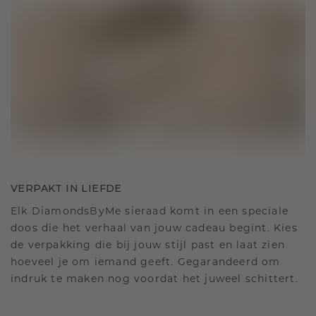
VERPAKT IN LIEFDE
Elk DiamondsByMe sieraad komt in een speciale
doos die het verhaal van jouw cadeau begint. Kies
de verpakking die bij jouw stijl past en laat zien
hoeveel je om iemand geeft. Gegarandeerd om
indruk te maken nog voordat het juweel schittert.