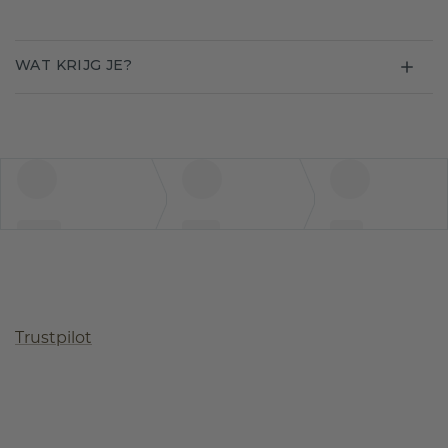
WAT KRIJG JE?
Trustpilot