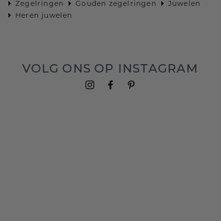
Zegelringen
Gouden zegelringen
Juwelen
Heren juwelen
VOLG ONS OP INSTAGRAM