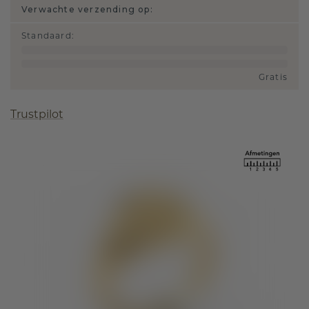
Verwachte verzending op:
Standaard
:
Gratis
Trustpilot