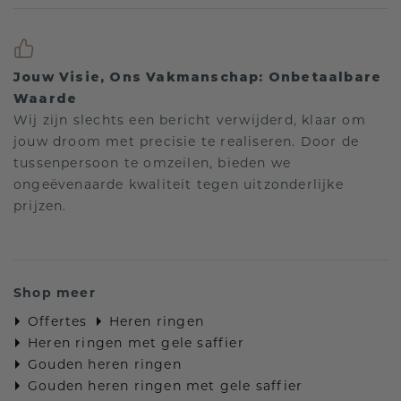
Jouw Visie, Ons Vakmanschap: Onbetaalbare
Waarde
Wij zijn slechts een bericht verwijderd, klaar om
jouw droom met precisie te realiseren. Door de
tussenpersoon te omzeilen, bieden we
ongeëvenaarde kwaliteit tegen uitzonderlijke
prijzen.
Shop meer
Offertes
Heren ringen
Heren ringen met gele saffier
Gouden heren ringen
Gouden heren ringen met gele saffier