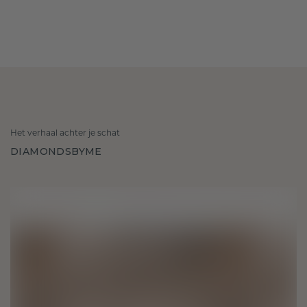
Het verhaal achter je schat
DIAMONDSBYME