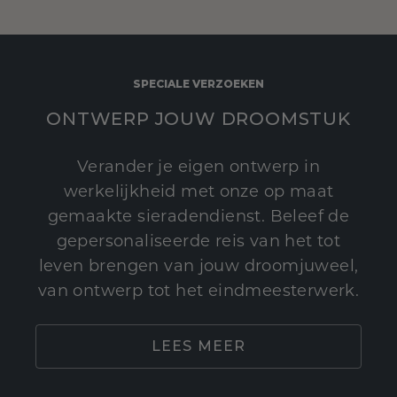
SPECIALE VERZOEKEN
ONTWERP JOUW DROOMSTUK
Verander je eigen ontwerp in
werkelijkheid met onze op maat
gemaakte sieradendienst. Beleef de
gepersonaliseerde reis van het tot
leven brengen van jouw droomjuweel,
van ontwerp tot het eindmeesterwerk.
LEES MEER