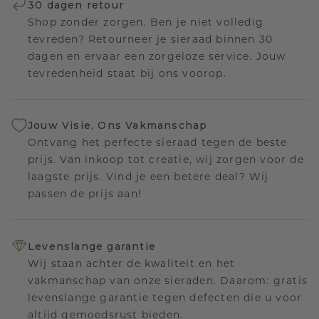
30 dagen retour
Shop zonder zorgen. Ben je niet volledig
tevreden? Retourneer je sieraad binnen 30
dagen en ervaar een zorgeloze service. Jouw
tevredenheid staat bij ons voorop.
Jouw Visie, Ons Vakmanschap
Ontvang het perfecte sieraad tegen de beste
prijs. Van inkoop tot creatie, wij zorgen voor de
laagste prijs. Vind je een betere deal? Wij
passen de prijs aan!
Levenslange garantie
Wij staan achter de kwaliteit en het
vakmanschap van onze sieraden. Daarom: gratis
levenslange garantie tegen defecten die u voor
altijd gemoedsrust bieden.