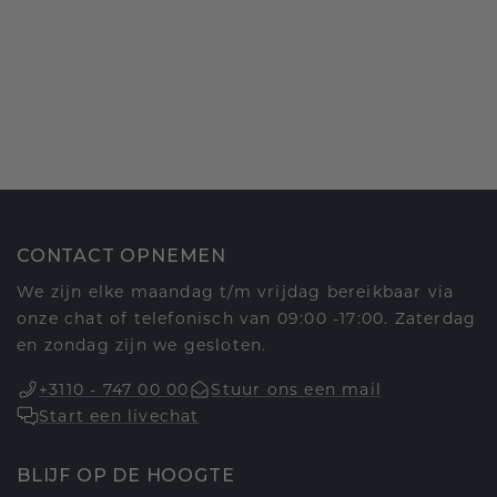
CONTACT OPNEMEN
We zijn elke maandag t/m vrijdag bereikbaar via
onze chat of telefonisch van 09:00 -17:00. Zaterdag
en zondag zijn we gesloten.
+3110 - 747 00 00
Stuur ons een mail
Start een livechat
BLIJF OP DE HOOGTE