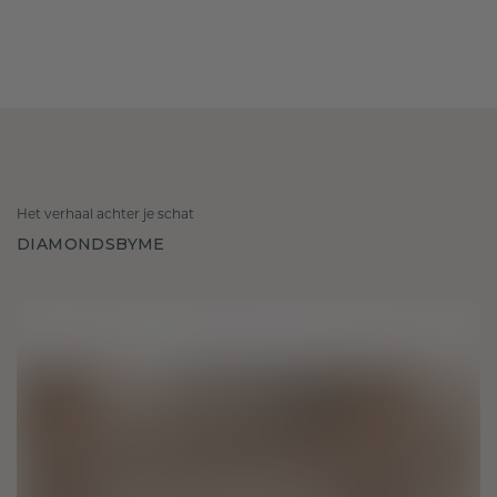
Het verhaal achter je schat
DIAMONDSBYME