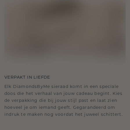
VERPAKT IN LIEFDE
Elk DiamondsByMe sieraad komt in een speciale
doos die het verhaal van jouw cadeau begint. Kies
de verpakking die bij jouw stijl past en laat zien
hoeveel je om iemand geeft. Gegarandeerd om
indruk te maken nog voordat het juweel schittert.