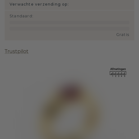
Verwachte verzending op:
Standaard
:
Gratis
Trustpilot