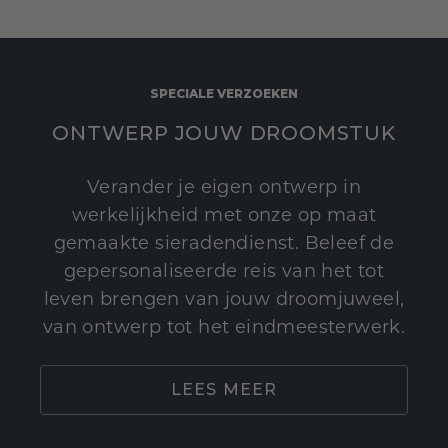
SPECIALE VERZOEKEN
ONTWERP JOUW DROOMSTUK
Verander je eigen ontwerp in
werkelijkheid met onze op maat
gemaakte sieradendienst. Beleef de
gepersonaliseerde reis van het tot
leven brengen van jouw droomjuweel,
van ontwerp tot het eindmeesterwerk.
LEES MEER