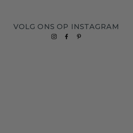
VOLG ONS OP INSTAGRAM