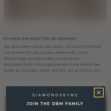
ETHISCH EN MEESTERLIJK GEMAAKT
We gebruiken alleen de beste, milieuvriendelijke
materialen en lab-grown diamanten. Onze
deskundige goudsmeden combineren
duurzaamheid met ongeëvenaard vakmanschap,
zodat je sieraden zowel ethisch als prachtig zijn.
JOIN THE DBM FAMILY