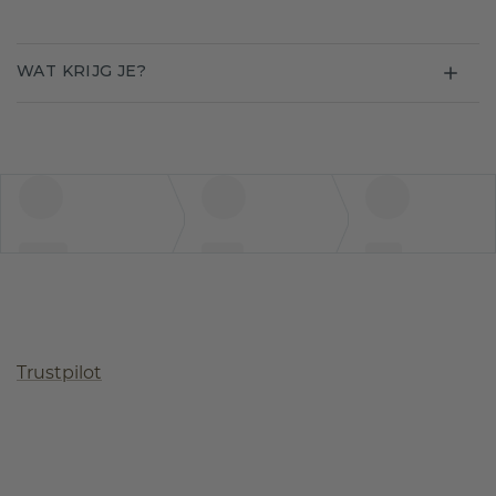
WAT KRIJG JE?
Trustpilot