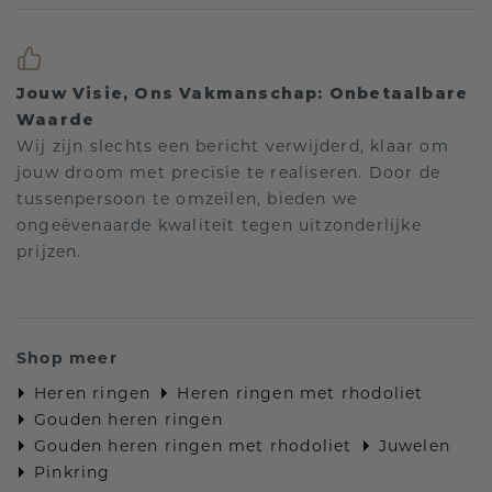
Jouw Visie, Ons Vakmanschap: Onbetaalbare
Waarde
Wij zijn slechts een bericht verwijderd, klaar om
jouw droom met precisie te realiseren. Door de
tussenpersoon te omzeilen, bieden we
ongeëvenaarde kwaliteit tegen uitzonderlijke
prijzen.
Shop meer
Heren ringen
Heren ringen met rhodoliet
Gouden heren ringen
Gouden heren ringen met rhodoliet
Juwelen
Pinkring