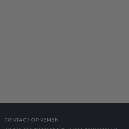
CONTACT OPNEMEN