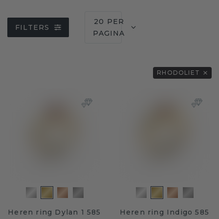
20 PER
FILTERS
PAGINA
RHODOLIET
Heren ring Dylan 1 585
Heren ring Indigo 585