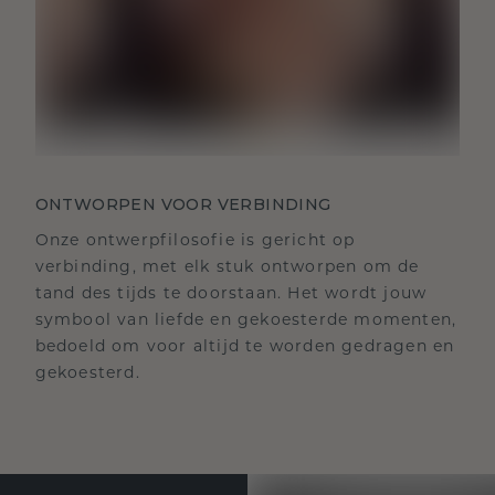
ONTWORPEN VOOR VERBINDING
Onze ontwerpfilosofie is gericht op
verbinding, met elk stuk ontworpen om de
tand des tijds te doorstaan. Het wordt jouw
symbool van liefde en gekoesterde momenten,
bedoeld om voor altijd te worden gedragen en
gekoesterd.