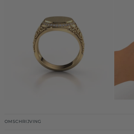
OMSCHRIJVING