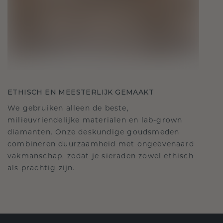
ETHISCH EN MEESTERLIJK GEMAAKT
We gebruiken alleen de beste,
milieuvriendelijke materialen en lab-grown
diamanten. Onze deskundige goudsmeden
combineren duurzaamheid met ongeëvenaard
vakmanschap, zodat je sieraden zowel ethisch
als prachtig zijn.