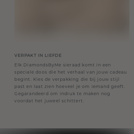
VERPAKT IN LIEFDE
Elk DiamondsByMe sieraad komt in een
speciale doos die het verhaal van jouw cadeau
begint. Kies de verpakking die bij jouw stijl
past en laat zien hoeveel je om iemand geeft.
Gegarandeerd om indruk te maken nog
voordat het juweel schittert.