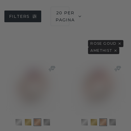
20 PER
FILTERS
PAGINA
ROSE GOUD
AMETHIST