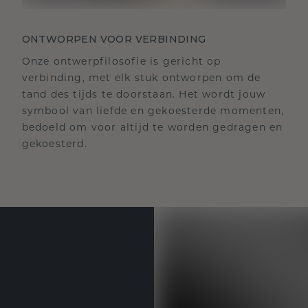
ONTWORPEN VOOR VERBINDING
Onze ontwerpfilosofie is gericht op
verbinding, met elk stuk ontworpen om de
tand des tijds te doorstaan. Het wordt jouw
symbool van liefde en gekoesterde momenten,
bedoeld om voor altijd te worden gedragen en
gekoesterd.