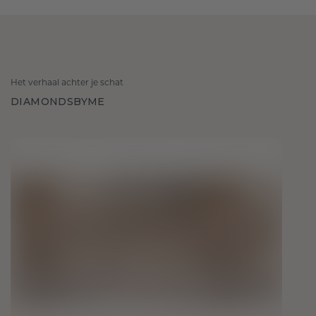
Het verhaal achter je schat
DIAMONDSBYME