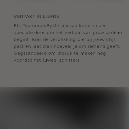
VERPAKT IN LIEFDE
Elk DiamondsByMe sieraad komt in een
speciale doos die het verhaal van jouw cadeau
begint. Kies de verpakking die bij jouw stijl
past en laat zien hoeveel je om iemand geeft.
Gegarandeerd om indruk te maken nog
voordat het juweel schittert.