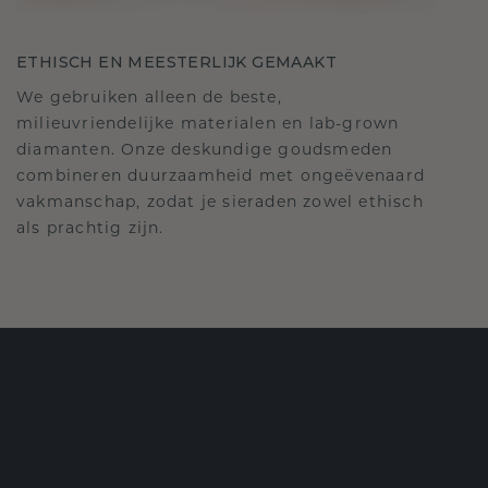
ETHISCH EN MEESTERLIJK GEMAAKT
We gebruiken alleen de beste,
milieuvriendelijke materialen en lab-grown
diamanten. Onze deskundige goudsmeden
combineren duurzaamheid met ongeëvenaard
vakmanschap, zodat je sieraden zowel ethisch
als prachtig zijn.