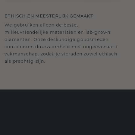
ETHISCH EN MEESTERLIJK GEMAAKT
We gebruiken alleen de beste,
milieuvriendelijke materialen en lab-grown
diamanten. Onze deskundige goudsmeden
combineren duurzaamheid met ongeëvenaard
vakmanschap, zodat je sieraden zowel ethisch
als prachtig zijn.