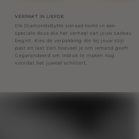
VERPAKT IN LIEFDE
Elk DiamondsByMe sieraad komt in een
speciale doos die het verhaal van jouw cadeau
begint. Kies de verpakking die bij jouw stijl
past en laat zien hoeveel je om iemand geeft.
Gegarandeerd om indruk te maken nog
voordat het juweel schittert.