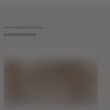
Het verhaal achter je schat
DIAMONDSBYME