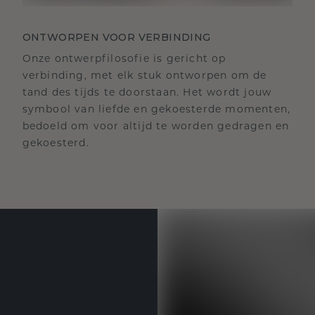
ONTWORPEN VOOR VERBINDING
Onze ontwerpfilosofie is gericht op
verbinding, met elk stuk ontworpen om de
tand des tijds te doorstaan. Het wordt jouw
symbool van liefde en gekoesterde momenten,
bedoeld om voor altijd te worden gedragen en
gekoesterd.