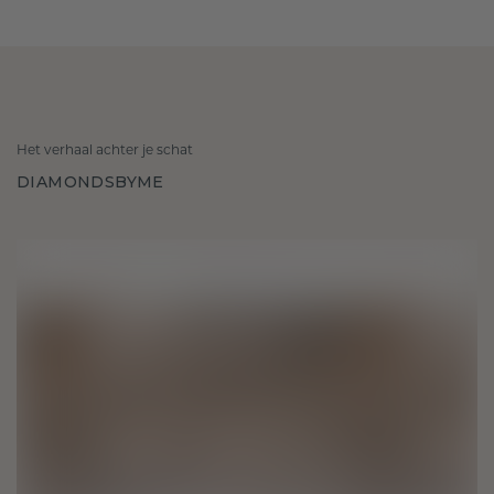
Het verhaal achter je schat
DIAMONDSBYME