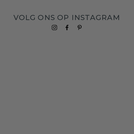
VOLG ONS OP INSTAGRAM