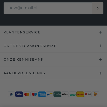
KLANTENSERVICE
ONTDEK DIAMONDSBYME
ONZE KENNISBANK
AANBEVOLEN LINKS