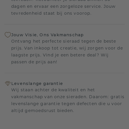
dagen en ervaar een zorgeloze service. Jouw
tevredenheid staat bij ons voorop.
Jouw Visie, Ons Vakmanschap
Ontvang het perfecte sieraad tegen de beste
prijs. Van inkoop tot creatie, wij zorgen voor de
laagste prijs. Vind je een betere deal? Wij
passen de prijs aan!
Levenslange garantie
Wij staan achter de kwaliteit en het
vakmanschap van onze sieraden. Daarom: gratis
levenslange garantie tegen defecten die u voor
altijd gemoedsrust bieden.