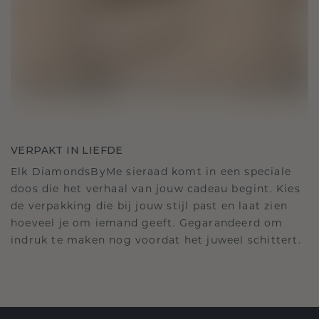
VERPAKT IN LIEFDE
Elk DiamondsByMe sieraad komt in een speciale
doos die het verhaal van jouw cadeau begint. Kies
de verpakking die bij jouw stijl past en laat zien
hoeveel je om iemand geeft. Gegarandeerd om
indruk te maken nog voordat het juweel schittert.