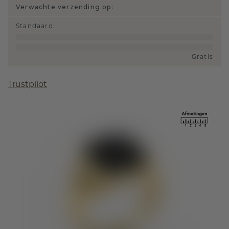
Verwachte verzending op:
Standaard
:
Gratis
Trustpilot