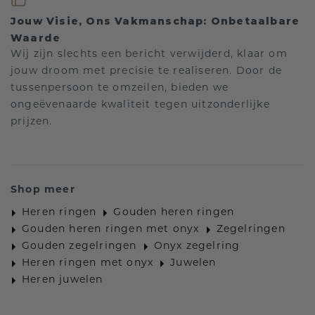
Jouw Visie, Ons Vakmanschap: Onbetaalbare
Waarde
Wij zijn slechts een bericht verwijderd, klaar om
jouw droom met precisie te realiseren. Door de
tussenpersoon te omzeilen, bieden we
ongeëvenaarde kwaliteit tegen uitzonderlijke
prijzen.
Shop meer
Heren ringen
Gouden heren ringen
Gouden heren ringen met onyx
Zegelringen
Gouden zegelringen
Onyx zegelring
Heren ringen met onyx
Juwelen
Heren juwelen