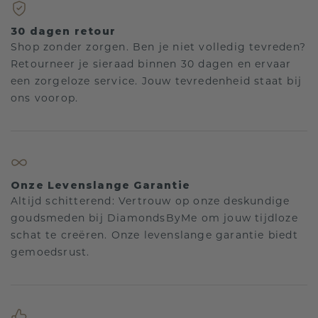
30 dagen retour
Shop zonder zorgen. Ben je niet volledig tevreden?
Retourneer je sieraad binnen 30 dagen en ervaar
een zorgeloze service. Jouw tevredenheid staat bij
ons voorop.
Onze Levenslange Garantie
Altijd schitterend: Vertrouw op onze deskundige
goudsmeden bij DiamondsByMe om jouw tijdloze
schat te creëren. Onze levenslange garantie biedt
gemoedsrust.