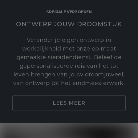
SPECIALE VERZOEKEN
ONTWERP JOUW DROOMSTUK
Verander je eigen ontwerp in
werkelijkheid met onze op maat
gemaakte sieradendienst. Beleef de
gepersonaliseerde reis van het tot
leven brengen van jouw droomjuweel,
van ontwerp tot het eindmeesterwerk.
LEES MEER