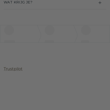
WAT KRIJG JE?
Trustpilot