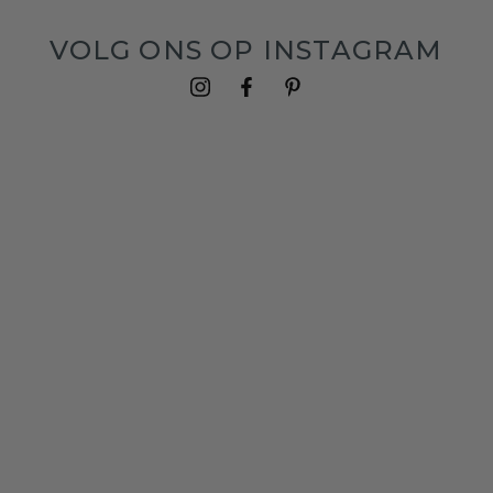
VOLG ONS OP INSTAGRAM