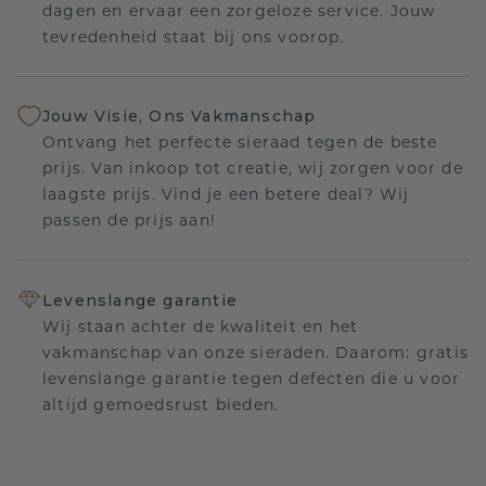
dagen en ervaar een zorgeloze service. Jouw
tevredenheid staat bij ons voorop.
Jouw Visie, Ons Vakmanschap
Ontvang het perfecte sieraad tegen de beste
prijs. Van inkoop tot creatie, wij zorgen voor de
laagste prijs. Vind je een betere deal? Wij
passen de prijs aan!
Levenslange garantie
Wij staan achter de kwaliteit en het
vakmanschap van onze sieraden. Daarom: gratis
levenslange garantie tegen defecten die u voor
altijd gemoedsrust bieden.