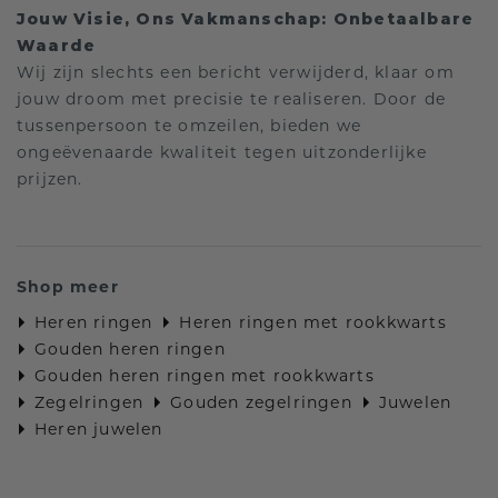
Jouw Visie, Ons Vakmanschap: Onbetaalbare
Waarde
Wij zijn slechts een bericht verwijderd, klaar om
jouw droom met precisie te realiseren. Door de
tussenpersoon te omzeilen, bieden we
ongeëvenaarde kwaliteit tegen uitzonderlijke
prijzen.
Shop meer
Heren ringen
Heren ringen met rookkwarts
Gouden heren ringen
Gouden heren ringen met rookkwarts
Zegelringen
Gouden zegelringen
Juwelen
Heren juwelen