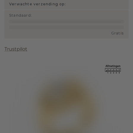
Verwachte verzending op:
Standaard
:
Gratis
Trustpilot