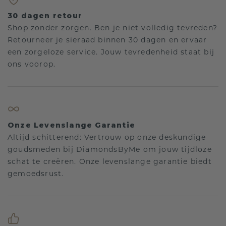
30 dagen retour
Shop zonder zorgen. Ben je niet volledig tevreden?
Retourneer je sieraad binnen 30 dagen en ervaar
een zorgeloze service. Jouw tevredenheid staat bij
ons voorop.
Onze Levenslange Garantie
Altijd schitterend: Vertrouw op onze deskundige
goudsmeden bij DiamondsByMe om jouw tijdloze
schat te creëren. Onze levenslange garantie biedt
gemoedsrust.