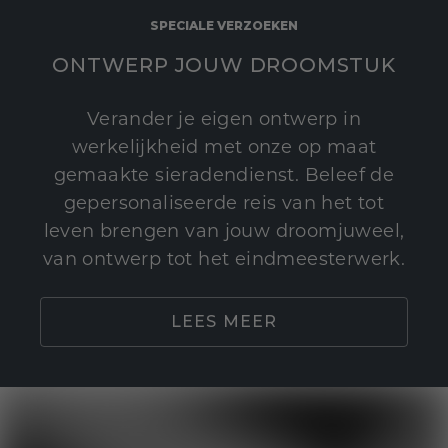
SPECIALE VERZOEKEN
ONTWERP JOUW DROOMSTUK
Verander je eigen ontwerp in
werkelijkheid met onze op maat
gemaakte sieradendienst. Beleef de
gepersonaliseerde reis van het tot
leven brengen van jouw droomjuweel,
van ontwerp tot het eindmeesterwerk.
LEES MEER