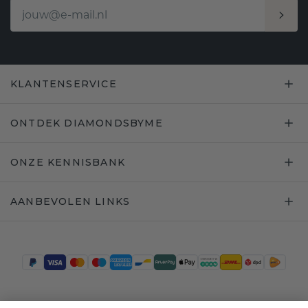
KLANTENSERVICE
ONTDEK DIAMONDSBYME
ONZE KENNISBANK
AANBEVOLEN LINKS