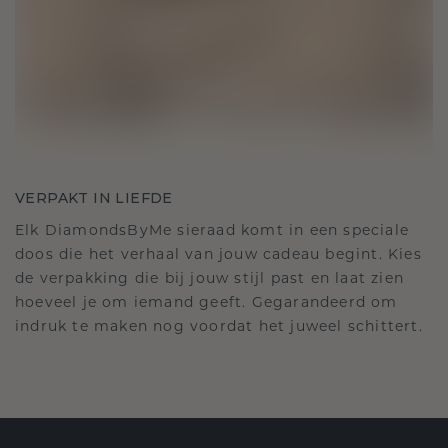
VERPAKT IN LIEFDE
Elk DiamondsByMe sieraad komt in een speciale
doos die het verhaal van jouw cadeau begint. Kies
de verpakking die bij jouw stijl past en laat zien
hoeveel je om iemand geeft. Gegarandeerd om
indruk te maken nog voordat het juweel schittert.