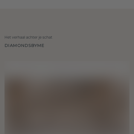
Het verhaal achter je schat
DIAMONDSBYME