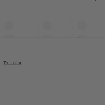
Trustpilot