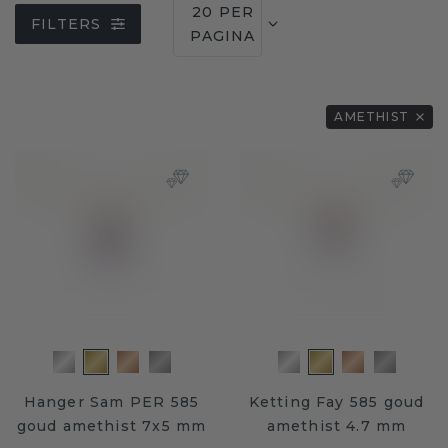
20 PER
FILTERS
PAGINA
AMETHIST
Hanger Sam PER 585
Ketting Fay 585 goud
goud amethist 7x5 mm
amethist 4.7 mm