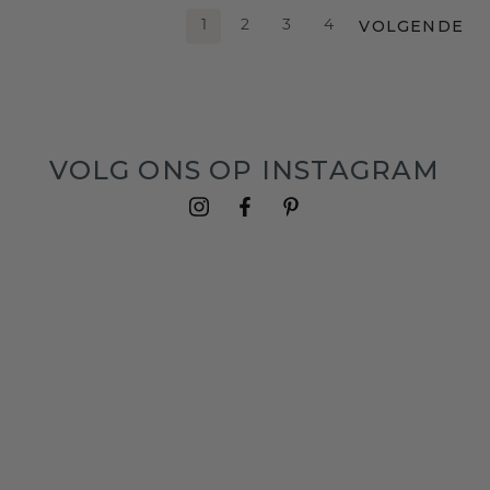
VOLGENDE
1
2
3
4
VOLG ONS OP INSTAGRAM