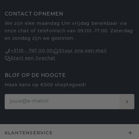
CONTACT OPNEMEN
We zijn elke maandag t/m vrijdag bereikbaar via
onze chat of telefonisch van 09:00 -17:00. Zaterdag
en zondag zijn we gesloten.
+3110 - 747 00 00
Stuur ons een mail
Start een livechat
BLIJF OP DE HOOGTE
Maak kans op €500 shoptegoed!
KLANTENSERVICE