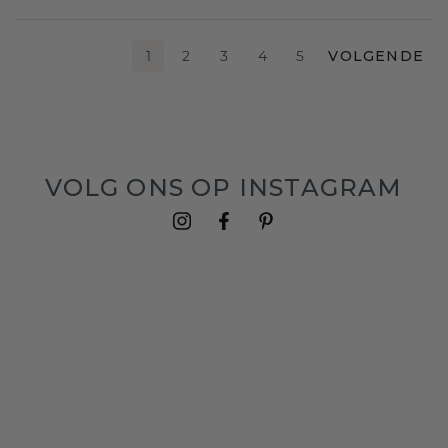
1
2
3
4
5
VOLGENDE
VOLG ONS OP INSTAGRAM