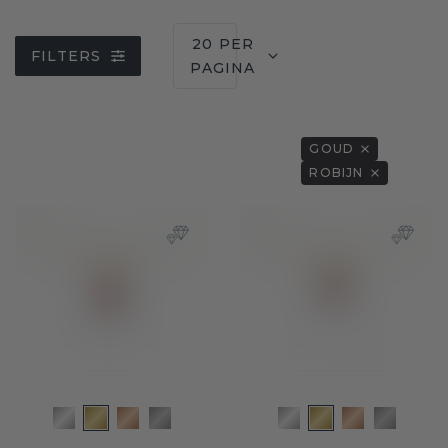
20 PER
FILTERS
PAGINA
GOUD
ROBIJN