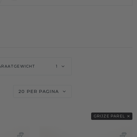
ARAATGEWICHT
1
20 PER PAGINA
GRIJZE PAREL