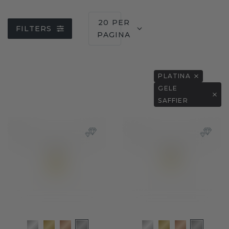
20 PER
FILTERS
PAGINA
PLATINA
GELE
SAFFIER