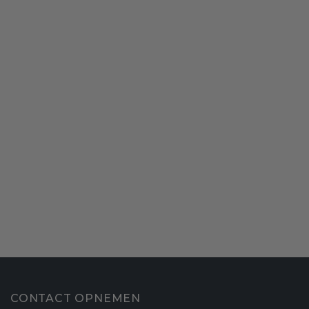
CONTACT OPNEMEN