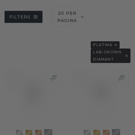
20 PER
FILTERS
PAGINA
PLATINA
LAB-GROWN
DIAMANT