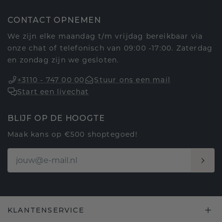
CONTACT OPNEMEN
We zijn elke maandag t/m vrijdag bereikbaar via
onze chat of telefonisch van 09:00 -17:00. Zaterdag
en zondag zijn we gesloten.
+3110 - 747 00 00
Stuur ons een mail
Start een livechat
BLIJF OP DE HOOGTE
Maak kans op €500 shoptegoed!
KLANTENSERVICE