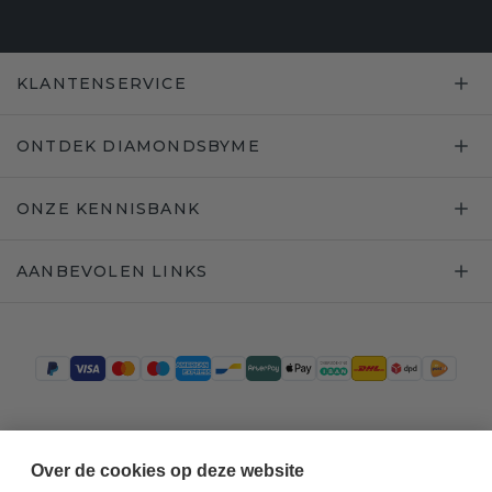
KLANTENSERVICE
ONTDEK DIAMONDSBYME
ONZE KENNISBANK
AANBEVOLEN LINKS
Trustpilot
Over de cookies op deze website