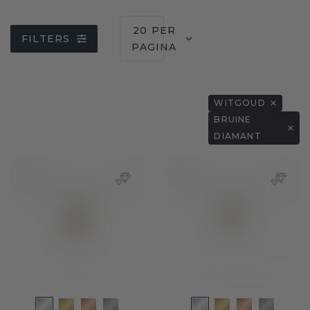
20 PER
FILTERS
PAGINA
WITGOUD
BRUINE
DIAMANT