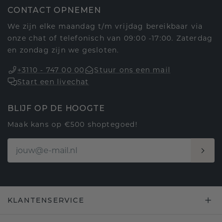
CONTACT OPNEMEN
We zijn elke maandag t/m vrijdag bereikbaar via
onze chat of telefonisch van 09:00 -17:00. Zaterdag
en zondag zijn we gesloten.
+3110 - 747 00 00
Stuur ons een mail
Start een livechat
BLIJF OP DE HOOGTE
Maak kans op €500 shoptegoed!
KLANTENSERVICE