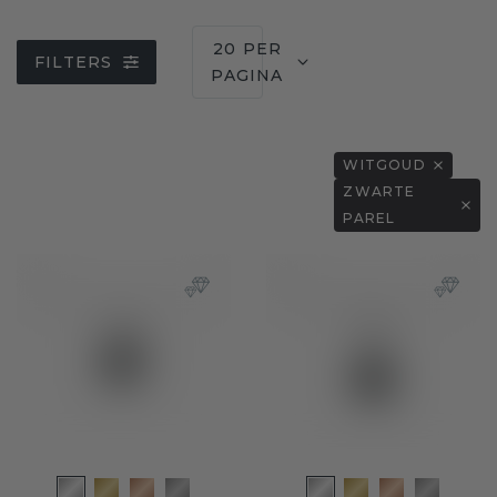
20 PER
FILTERS
PAGINA
WITGOUD
ZWARTE
PAREL