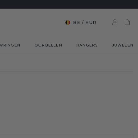
BE
/
EUR
WRINGEN
OORBELLEN
HANGERS
JUWELEN