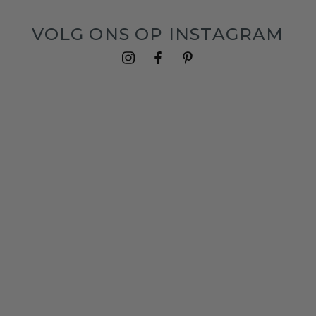
VOLG ONS OP INSTAGRAM