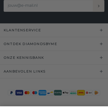
KLANTENSERVICE
ONTDEK DIAMONDSBYME
ONZE KENNISBANK
AANBEVOLEN LINKS