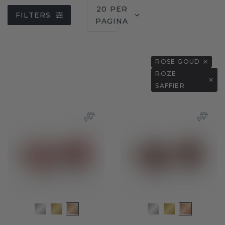
20 PER
FILTERS
PAGINA
ROSE GOUD
ROZE
SAFFIER