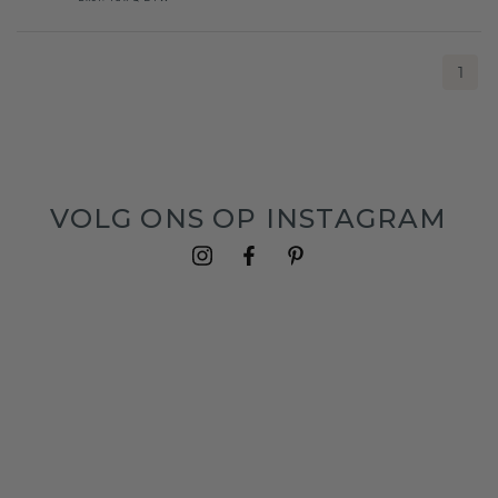
1
VOLG ONS OP INSTAGRAM