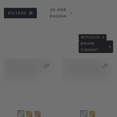
20 PER
FILTERS
PAGINA
WITGOUD
BRUINE
DIAMANT