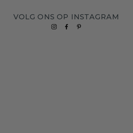
VOLG ONS OP INSTAGRAM