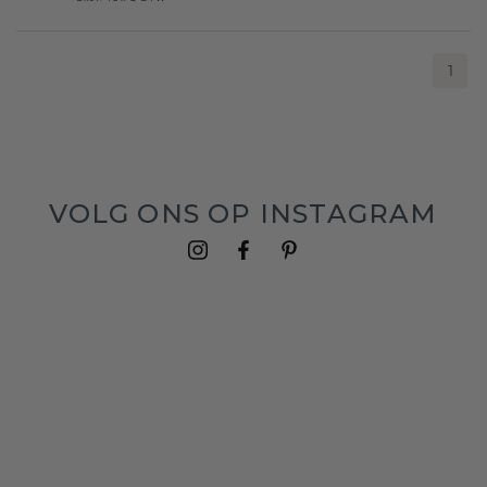
1
VOLG ONS OP INSTAGRAM