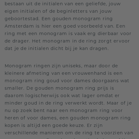
bestaan uit de initialen van een geliefde, jouw
eigen initialen of de beginletters van jouw
geboortestad. Een gouden monogram ring
Amsterdam is hier een goed voorbeeld van. Een
ring met een monogram is vaak erg dierbaar voor
de drager. Het monogram in de ring zorgt ervoor
dat je de initialen dicht bij je kan dragen.
Monogram ringen zijn uniseks, maar door de
kleinere afmeting van een vrouwenhand is een
monogram ring goud voor dames doorgaans wat
smaller. De gouden monogram ring prijs is
daarom logischerwijs ook wat lager omdat er
minder goud in de ring verwerkt wordt. Maar of je
nu op zoek bent naar een monogram ring voor
heren of voor dames, een gouden monogram ring
kopen is altijd een goede keuze. Er zijn
verschillende manieren om de ring te voorzien van