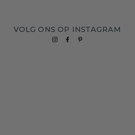
VOLG ONS OP INSTAGRAM