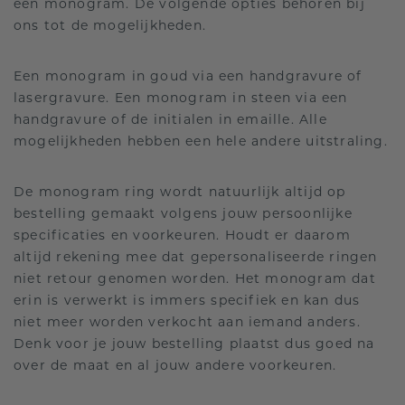
een monogram. De volgende opties behoren bij
ons tot de mogelijkheden.
Een monogram in goud via een handgravure of
lasergravure. Een monogram in steen via een
handgravure of de initialen in emaille. Alle
mogelijkheden hebben een hele andere uitstraling.
De monogram ring wordt natuurlijk altijd op
bestelling gemaakt volgens jouw persoonlijke
specificaties en voorkeuren. Houdt er daarom
altijd rekening mee dat gepersonaliseerde ringen
niet retour genomen worden. Het monogram dat
erin is verwerkt is immers specifiek en kan dus
niet meer worden verkocht aan iemand anders.
Denk voor je jouw bestelling plaatst dus goed na
over de maat en al jouw andere voorkeuren.