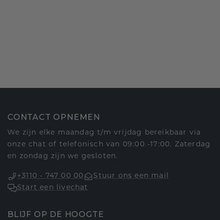
CONTACT OPNEMEN
We zijn elke maandag t/m vrijdag bereikbaar via
onze chat of telefonisch van 09:00 -17:00. Zaterdag
en zondag zijn we gesloten.
+3110 - 747 00 00
Stuur ons een mail
Start een livechat
BLIJF OP DE HOOGTE