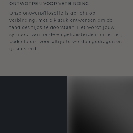
ONTWORPEN VOOR VERBINDING
Onze ontwerpfilosofie is gericht op
verbinding, met elk stuk ontworpen om de
tand des tijds te doorstaan. Het wordt jouw
symbool van liefde en gekoesterde momenten,
bedoeld om voor altijd te worden gedragen en
gekoesterd.