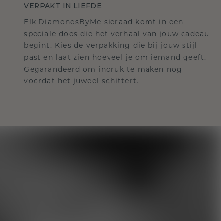
VERPAKT IN LIEFDE
Elk DiamondsByMe sieraad komt in een
speciale doos die het verhaal van jouw cadeau
begint. Kies de verpakking die bij jouw stijl
past en laat zien hoeveel je om iemand geeft.
Gegarandeerd om indruk te maken nog
voordat het juweel schittert.