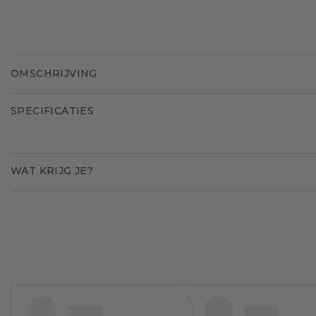
OMSCHRIJVING
SPECIFICATIES
WAT KRIJG JE?