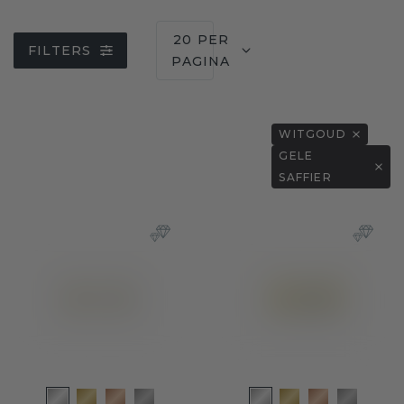
20 PER
FILTERS
PAGINA
WITGOUD
GELE
SAFFIER