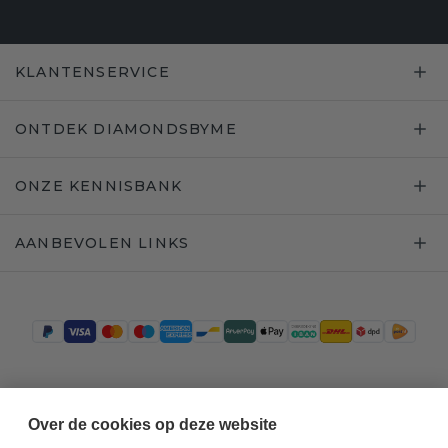
KLANTENSERVICE
ONTDEK DIAMONDSBYME
ONZE KENNISBANK
AANBEVOLEN LINKS
Trustpilot
Over de cookies op deze website