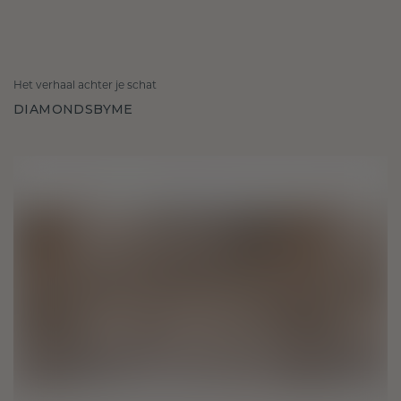
Het verhaal achter je schat
DIAMONDSBYME