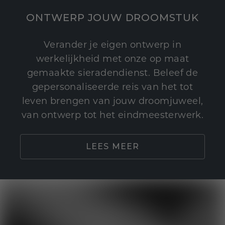
ONTWERP JOUW DROOMSTUK
Verander je eigen ontwerp in
werkelijkheid met onze op maat
gemaakte sieradendienst. Beleef de
gepersonaliseerde reis van het tot
leven brengen van jouw droomjuweel,
van ontwerp tot het eindmeesterwerk.
LEES MEER