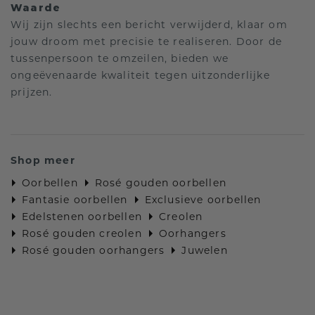
Waarde
Wij zijn slechts een bericht verwijderd, klaar om
jouw droom met precisie te realiseren. Door de
tussenpersoon te omzeilen, bieden we
ongeëvenaarde kwaliteit tegen uitzonderlijke
prijzen.
Shop meer
Oorbellen
Rosé gouden oorbellen
Fantasie oorbellen
Exclusieve oorbellen
Edelstenen oorbellen
Creolen
Rosé gouden creolen
Oorhangers
Rosé gouden oorhangers
Juwelen