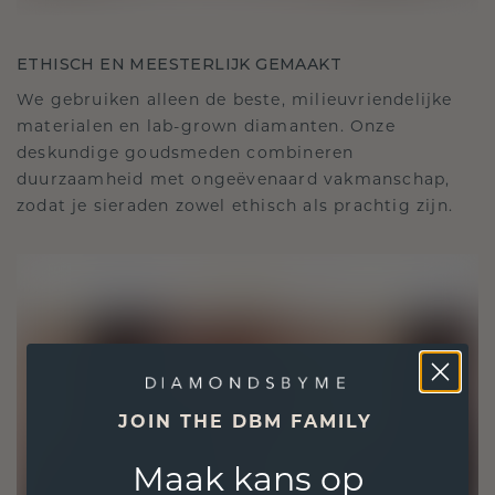
ETHISCH EN MEESTERLIJK GEMAAKT
We gebruiken alleen de beste, milieuvriendelijke
materialen en lab-grown diamanten. Onze
deskundige goudsmeden combineren
duurzaamheid met ongeëvenaard vakmanschap,
zodat je sieraden zowel ethisch als prachtig zijn.
JOIN THE DBM FAMILY
Maak kans op