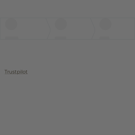
Trustpilot