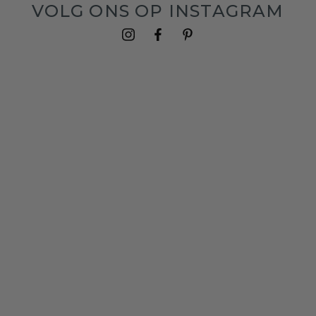
VOLG ONS OP INSTAGRAM