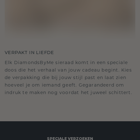
VERPAKT IN LIEFDE
Elk DiamondsByMe sieraad komt in een speciale
doos die het verhaal van jouw cadeau begint. Kies
de verpakking die bij jouw stijl past en laat zien
hoeveel je om iemand geeft. Gegarandeerd om
indruk te maken nog voordat het juweel schittert.
SPECIALE VERZOEKEN