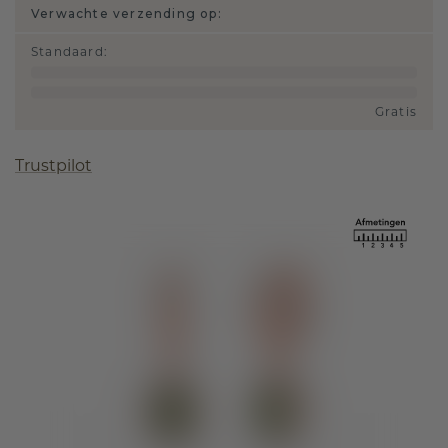
Verwachte verzending op:
Standaard
:
Gratis
Trustpilot