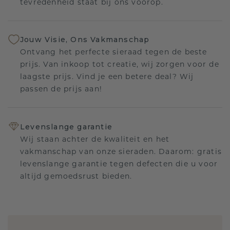
tevredenheid staat bij ons voorop.
Jouw Visie, Ons Vakmanschap
Ontvang het perfecte sieraad tegen de beste
prijs. Van inkoop tot creatie, wij zorgen voor de
laagste prijs. Vind je een betere deal? Wij
passen de prijs aan!
Levenslange garantie
Wij staan achter de kwaliteit en het
vakmanschap van onze sieraden. Daarom: gratis
levenslange garantie tegen defecten die u voor
altijd gemoedsrust bieden.