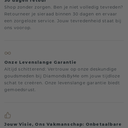
30 dagen retour
Shop zonder zorgen. Ben je niet volledig tevreden?
Retourneer je sieraad binnen 30 dagen en ervaar
een zorgeloze service. Jouw tevredenheid staat bij
ons voorop.
Onze Levenslange Garantie
Altijd schitterend: Vertrouw op onze deskundige
goudsmeden bij DiamondsByMe om jouw tijdloze
schat te creëren. Onze levenslange garantie biedt
gemoedsrust.
Jouw Visie, Ons Vakmanschap: Onbetaalbare