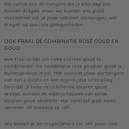
Natuurlijk zijn dit hangers die je elke dag zou
kunnen dragen, maar wij kunnen ons goed
voorstellen dat je jouw robijnen oorhangers wilt
dragen op speciale gelegenheden.
OOK FRAAI: DE COMBINATIE ROSÉ GOUD EN
GOUD
Hoe fraai is het om twee soorten goud te
combineren? De combinatie rosé goud en goud is
buitengewoon mooi. Het voorziet jouw oorhangers
van extra diepte en een eigentijdse uitstraling.
Doordat je twee verschillende kleuren goud
draagt, worden de eigenschappen van beide
kleuren goud versterkt. Het contrast gaat nooit
vervelen. Of ontwerp ze zelf…
Wij bieden je de mogelijkheid om zelf jouw rosé