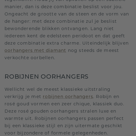
manier, dan is deze combinatie beslist voor jou.
Ongeacht de grootte van de steen en de vorm van
de hanger: met deze combinatie zul je beslist
bewonderende blikken ontvangen. Lang niet
iedereen kent de edelsteen peridoot en dat geeft
deze combinatie extra charme. Uiteindelijk blijven
oorhangers met diamant
nog steeds de meest
verkochte oorbellen.
ROBIJNEN OORHANGERS
Wellicht wel de meest klassieke uitstraling
verkrijg je met
robijnen oorhangers
. Robijn en
rosé goud vormen een zeer chique, klassiek duo.
Deze rosé gouden oorhangers stralen luxe en
warmte uit. Robijnen oorhangers passen perfect
bij een klassieke stijl en zijn uitermate geschikt
voor bijzondere of formele gelegenheden.