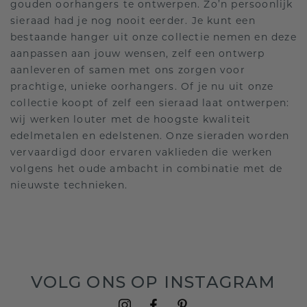
gouden oorhangers te ontwerpen. Zo’n persoonlijk
sieraad had je nog nooit eerder. Je kunt een
bestaande hanger uit onze collectie nemen en deze
aanpassen aan jouw wensen, zelf een ontwerp
aanleveren of samen met ons zorgen voor
prachtige, unieke oorhangers. Of je nu uit onze
collectie koopt of zelf een sieraad laat ontwerpen:
wij werken louter met de hoogste kwaliteit
edelmetalen en edelstenen. Onze sieraden worden
vervaardigd door ervaren vaklieden die werken
volgens het oude ambacht in combinatie met de
nieuwste technieken.
VOLG ONS OP INSTAGRAM