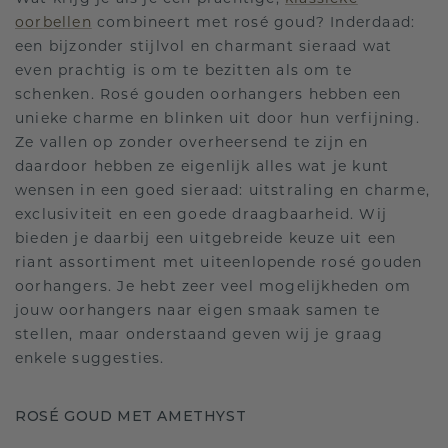
oorbellen
combineert met rosé goud? Inderdaad:
een bijzonder stijlvol en charmant sieraad wat
even prachtig is om te bezitten als om te
schenken. Rosé gouden oorhangers hebben een
unieke charme en blinken uit door hun verfijning.
Ze vallen op zonder overheersend te zijn en
daardoor hebben ze eigenlijk alles wat je kunt
wensen in een goed sieraad: uitstraling en charme,
exclusiviteit en een goede draagbaarheid. Wij
bieden je daarbij een uitgebreide keuze uit een
riant assortiment met uiteenlopende rosé gouden
oorhangers. Je hebt zeer veel mogelijkheden om
jouw oorhangers naar eigen smaak samen te
stellen, maar onderstaand geven wij je graag
enkele suggesties.
ROSÉ GOUD MET AMETHYST