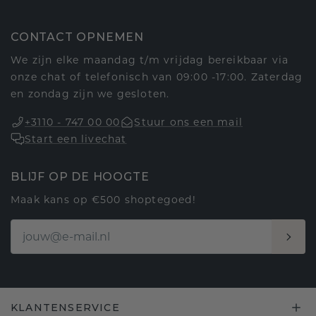
CONTACT OPNEMEN
We zijn elke maandag t/m vrijdag bereikbaar via
onze chat of telefonisch van 09:00 -17:00. Zaterdag
en zondag zijn we gesloten.
+3110 - 747 00 00
Stuur ons een mail
Start een livechat
BLIJF OP DE HOOGTE
Maak kans op €500 shoptegoed!
KLANTENSERVICE