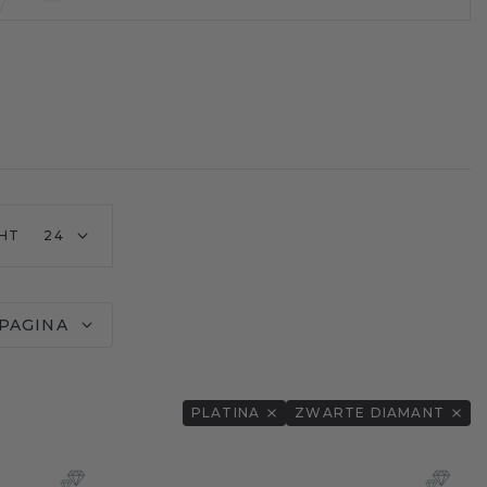
HT
24
 PAGINA
PLATINA
ZWARTE DIAMANT